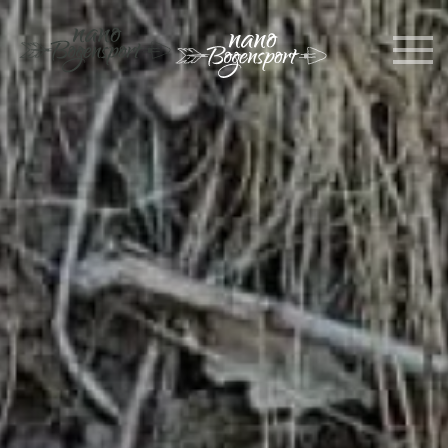
Skip to main content