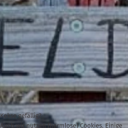
Kekse gefällig?
Auch wir nutzen (harmlose) Cookies. Einige