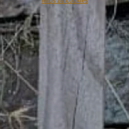
Infos zu Cookies