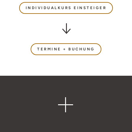
INDIVIDUALKURS EINSTEIGER
TERMINE + BUCHUNG