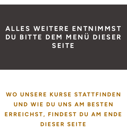
ALLES WEITERE ENTNIMMST
DU BITTE DEM MENÜ DIESER
SEITE
WO UNSERE KURSE STATTFINDEN
UND WIE DU UNS AM BESTEN
ERREICHST, FINDEST DU AM ENDE
DIESER SEITE