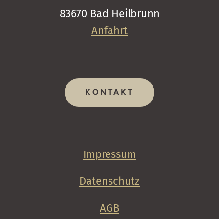
83670 Bad Heilbrunn
Anfahrt
KONTAKT
Impressum
Datenschutz
AGB