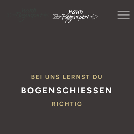
Skip to main content
BEI UNS LERNST DU
BOGENSCHIESSEN
RICHTIG