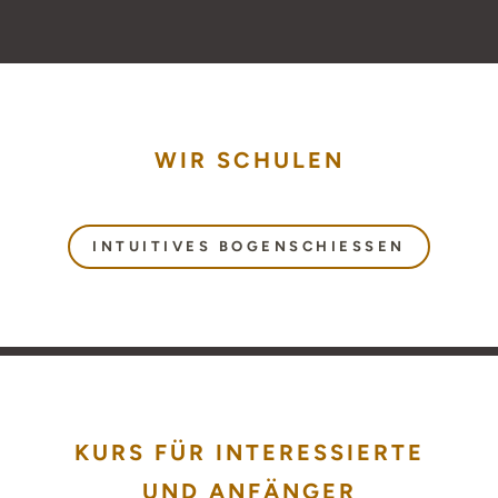
WIR SCHULEN
INTUITIVES BOGENSCHIESSEN
KURS FÜR INTERESSIERTE
UND ANFÄNGER