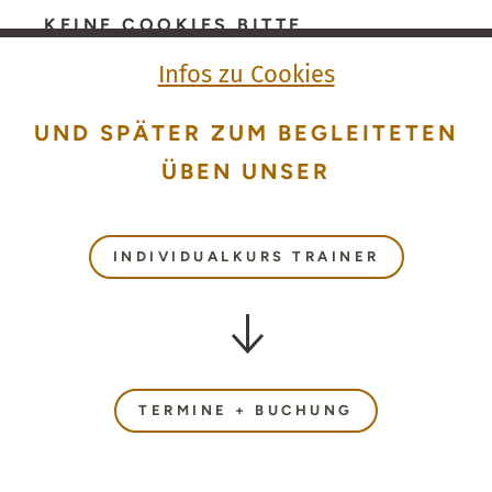
KEINE COOKIES BITTE
Infos zu Cookies
UND SPÄTER ZUM BEGLEITETEN
ÜBEN UNSER
INDIVIDUALKURS TRAINER
TERMINE + BUCHUNG