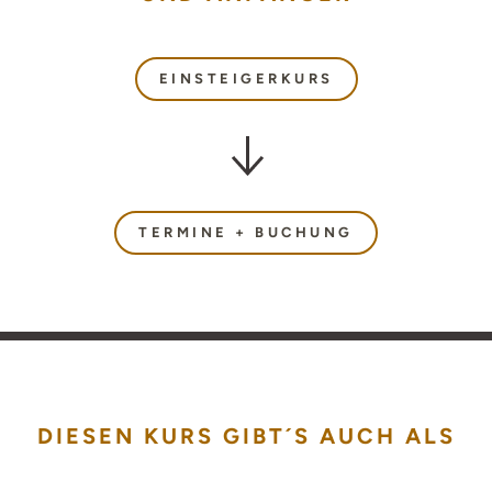
EINSTEIGERKURS
TERMINE + BUCHUNG
DIESEN KURS GIBT´S AUCH ALS