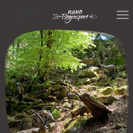
Skip to main content