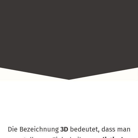
Die Bezeichnung
3D
bedeutet, dass man