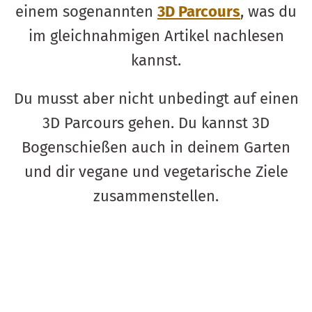
einem sogenannten
3D Parcours
, was du
im gleichnahmigen Artikel nachlesen
kannst.
Du musst aber nicht unbedingt auf einen
3D Parcours gehen. Du kannst 3D
Bogenschießen auch in deinem Garten
und dir vegane und vegetarische Ziele
zusammenstellen.