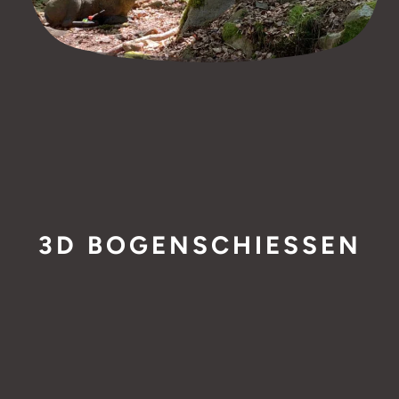
3D BOGENSCHIESSEN