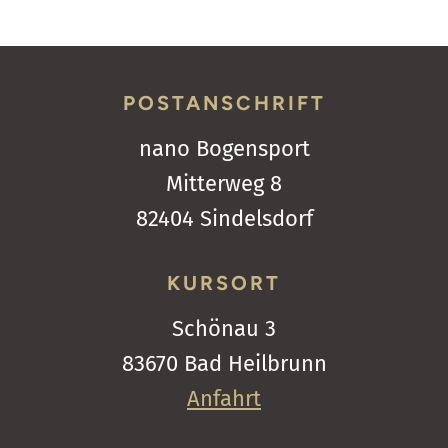
POSTANSCHRIFT
nano Bogensport
Mitterweg 8
82404 Sindelsdorf
KURSORT
Schönau 3
83670 Bad Heilbrunn
Anfahrt